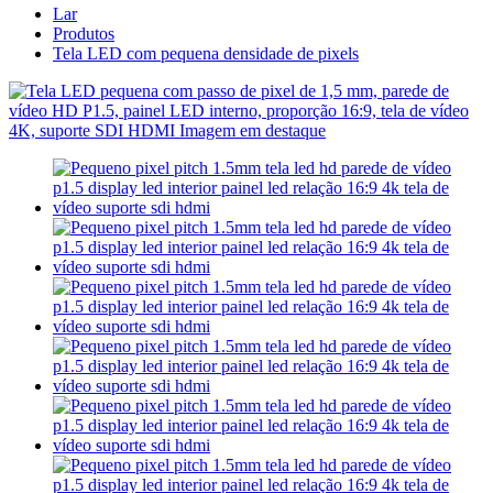
Lar
Produtos
Tela LED com pequena densidade de pixels