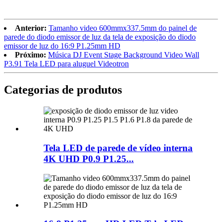
Anterior:
Tamanho video 600mmx337.5mm do painel de
parede do diodo emissor de luz da tela de exposição do diodo
emissor de luz do 16:9 P1.25mm HD
Próximo:
Música DJ Event Stage Background Video Wall
P3.91 Tela LED para aluguel Videotron
Categorias de produtos
Tela LED de parede de vídeo interna
4K UHD P0.9 P1.25...