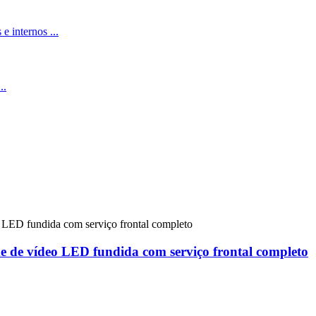
e de vídeo LED fundida com serviço frontal completo