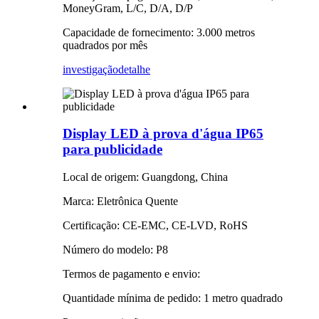
MoneyGram, L/C, D/A, D/P
Capacidade de fornecimento: 3.000 metros
quadrados por mês
investigação
detalhe
Display LED à prova d'água IP65
para publicidade
Local de origem: Guangdong, China
Marca: Eletrônica Quente
Certificação: CE-EMC, CE-LVD, RoHS
Número do modelo: P8
Termos de pagamento e envio:
Quantidade mínima de pedido: 1 metro quadrado