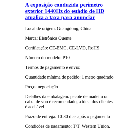
A exposição conduzida perímetro
exterior 1440Hz do estádio de HD
atualiza a taxa para anunciar
Local de origem: Guangdong, China
Marca: Eletrônica Quente
Certificação: CE-EMC, CE-LVD, RoHS
Número do modelo: P10
Termos de pagamento e envio:
Quantidade mínima de pedido: 1 metro quadrado
Preço: negociação
Detalhes da embalagem: pacote de madeira ou
caixa de voo é recomendado, a ideia dos clientes
é aceitável
Prazo de entrega: 10-30 dias após o pagamento
Condições de pagamento: T/T, Western Union,