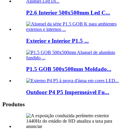
P2.6 Interior 500x500mm Led C...
Exterior e Interior P1.5 ...
P1.5 GOB 500x500mm Moldado...
Outdoor P4 P5 Impermeável Fu...
Produtos